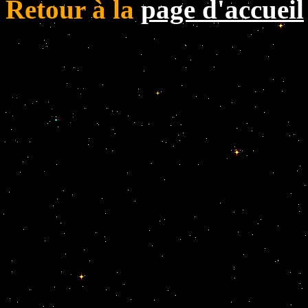
Retour à la
page d'accueil