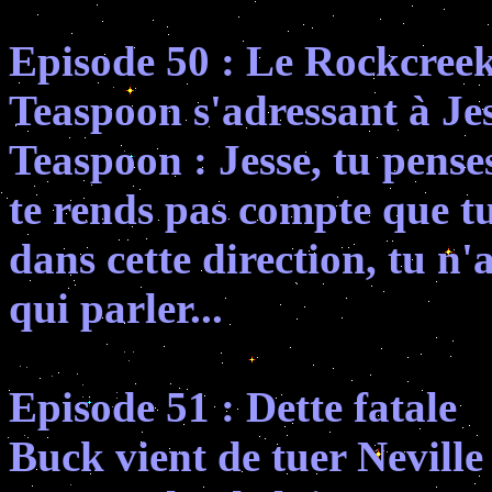
Episode 50 : Le Rockcreek
Teaspoon s'adressant à Jes
Teaspoon : Jesse, tu penses
te rends pas compte que tu
dans cette direction, tu n
qui parler...
Episode 51 : Dette fatale
Buck vient de tuer Neville