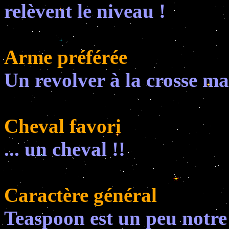
relèvent le niveau !
Arme préférée
Un revolver à la crosse ma
Cheval favori
... un cheval !!
Caractère général
Teaspoon est un peu notre 