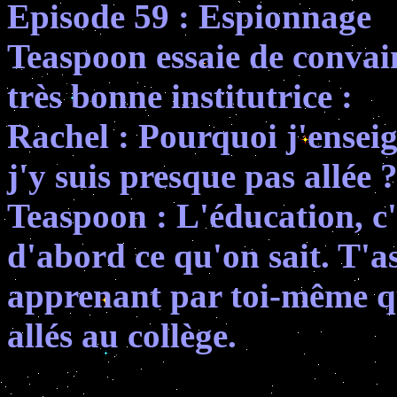
Episode 59 : Espionnage
Teaspoon essaie de convain
très bonne institutrice :
Rachel : Pourquoi j'enseig
j'y suis presque pas allée 
Teaspoon : L'éducation, c'e
d'abord ce qu'on sait. T'a
apprenant par toi-même q
allés au collège.