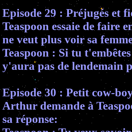
Episode 29 : Préjugés et fi
Teaspoon essaie de faire 
ne veut plus voir sa femme
Teaspoon : Si tu t'embêtes 
y'aura pas de lendemain po
Episode 30 : Petit cow-bo
Arthur demande à Teaspoon 
sa réponse: