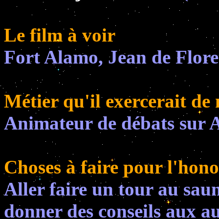
Le film à voir
Fort Alamo, Jean de Flore
Métier qu'il exercerait de 
Animateur de débats sur 
Choses à faire pour l'hono
Aller faire un tour au saun
donner des conseils aux au