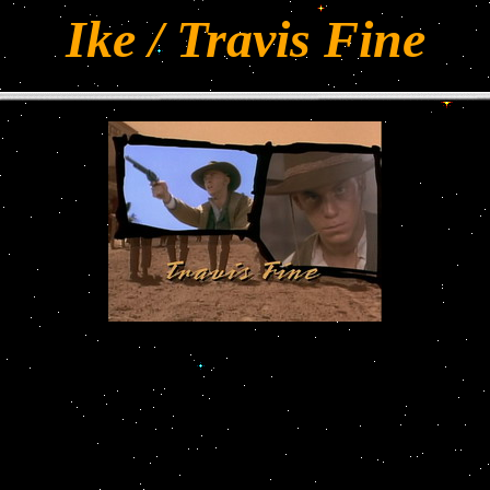
Ike / Travis Fine