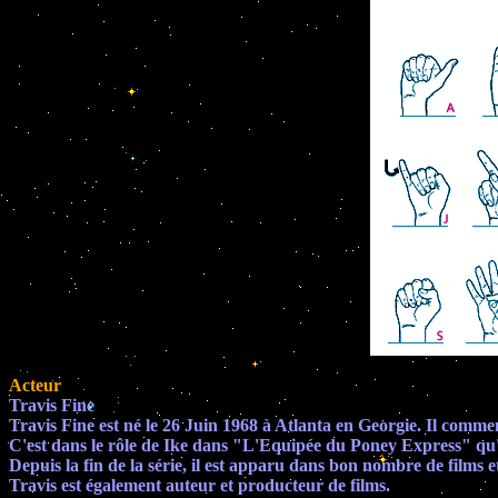
Acteur
Travis Fine
Travis Fine est né le 26 Juin 1968 à Atlanta en Georgie. Il commence
C'est dans le rôle de Ike dans "L'Equipée du Poney Express" qu'il 
Depuis la fin de la série, il est apparu dans bon nombre de films
Travis est également auteur et producteur de films.