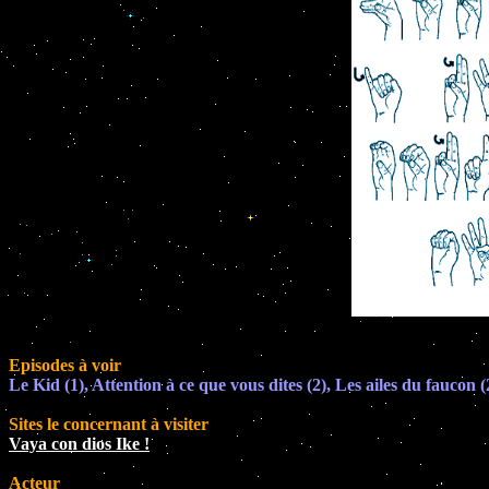
Episodes à voir
Le Kid (1), Attention à ce que vous dites (2), Les ailes du faucon 
Sites le concernant à visiter
Vaya con dios Ike !
Acteur