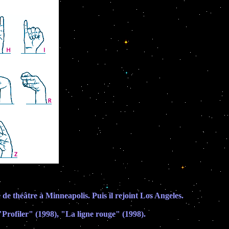
e de théâtre à Minneapolis. Puis il rejoint Los Angeles.
"Profiler" (1998), "La ligne rouge" (1998).