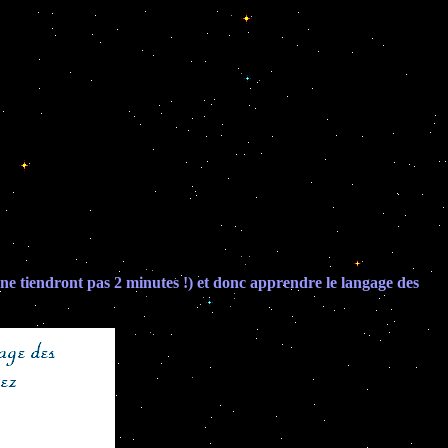
ui ne tiendront pas 2 minutes !) et donc apprendre le langage des