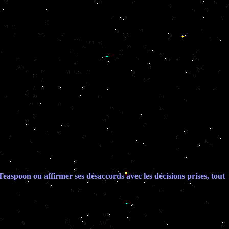
à Teaspoon ou affirmer ses désaccords avec les décisions prises, tout