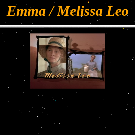
Emma / Melissa Leo