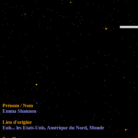
Prénom / Nom
Emma Shannon
Lieu d'origine
Euh... les Etats-Unis, Amérique du Nord, Monde