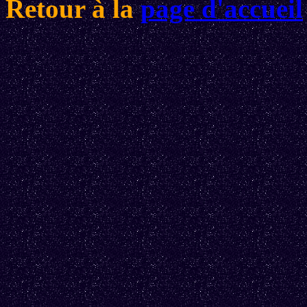
Retour à la
page d'accueil