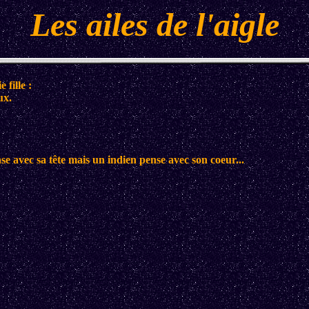
Les ailes de l'aigle
 fille :
ux.
se avec sa tête mais un indien pense avec son coeur...