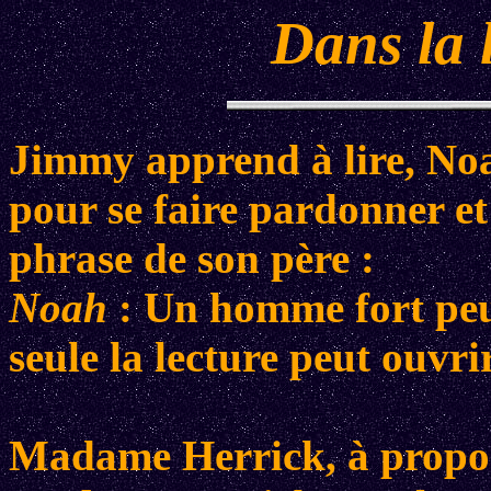
Dans la 
Jimmy apprend à lire, Noa
pour se faire pardonner et 
phrase de son père :
Noah
: Un homme fort peut
seule la lecture peut ouvrir
Madame Herrick, à propos