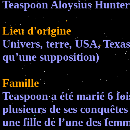
Teaspoon Aloysius Hunter
Lieu d'origine
Univers, terre, USA, Texas
qu’une supposition)
Famille
Teaspoon a été marié 6 foi
plusieurs de ses conquêtes 
une fille de l’une des femm