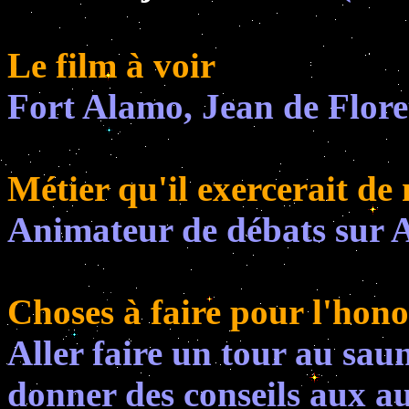
Le film à voir
Fort Alamo, Jean de Flore
Métier qu'il exercerait de 
Animateur de débats sur 
Choses à faire pour l'hono
Aller faire un tour au saun
donner des conseils aux au