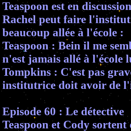
Teaspoon est en discussion
Rachel peut faire l'institut
beaucoup allée à l'école :
Teaspoon : Bein il me semb
n'est jamais allé à l'école 
Tompkins : C'est pas grave
institutrice doit avoir de l
Episode 60 : Le détective
Teaspoon et Cody sortent 