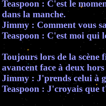
Teaspoon : C'est le moment 
dans la manche.
Jimmy : Comment vous sav
Teaspoon : C'est moi qui l
Toujours lors de la scène 
avancent face à deux hors l
Jimmy : J'prends celui à 
Teaspoon : J'croyais que t'