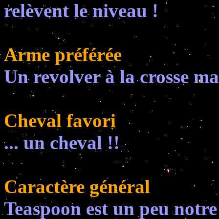
relèvent le niveau !
Arme préférée
Un revolver à la crosse ma
Cheval favori
... un cheval !!
Caractère général
Teaspoon est un peu notre 