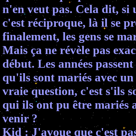
n'en veut pas. Cela dit, si 
c'est réciproque, là il se 
finalement, les gens se mar
Mais ça ne révèle pas exac
début. Les années passent 
qu'ils sont mariés avec un
vraie question, c'est s'ils
qui ils ont pu être mariés 
venir ?
Kid : J'avoue que c'est pas 