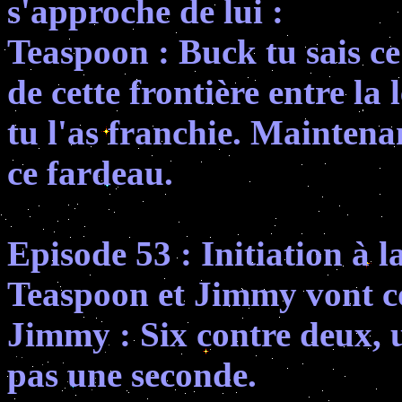
s'approche de lui :
Teaspoon : Buck tu sais ce 
de cette frontière entre la l
tu l'as franchie. Maintenan
ce fardeau.
Episode 53 : Initiation à l
Teaspoon et Jimmy vont com
Jimmy : Six contre deux, u
pas une seconde.