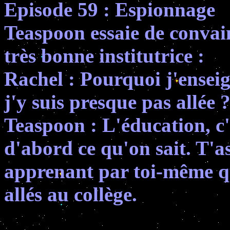
Episode 59 : Espionnage
Teaspoon essaie de convain
très bonne institutrice :
Rachel : Pourquoi j'enseig
j'y suis presque pas allée 
Teaspoon : L'éducation, c'e
d'abord ce qu'on sait. T'a
apprenant par toi-même q
allés au collège.