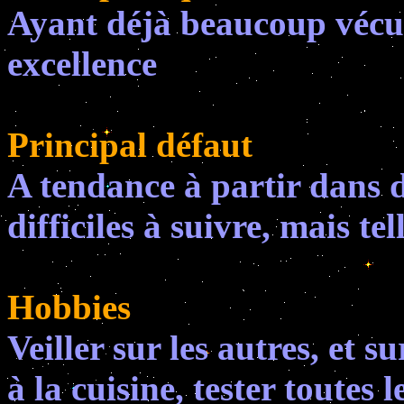
Ayant déjà beaucoup vécu,
excellence
Principal défaut
A tendance à partir dans 
difficiles à suivre, mais t
Hobbies
Veiller sur les autres, et s
à la cuisine, tester toutes 