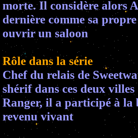
morte. Il considère alors 
dernière comme sa propre f
ouvrir un saloon
Rôle dans la série
Chef du relais de Sweetwa
shérif dans ces deux ville
Ranger, il a participé à la
revenu vivant