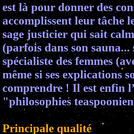
est là pour donner des cons
accomplissent leur tâche le
sage justicier qui sait cal
(parfois dans son sauna... 
spécialiste des femmes (a
même si ses explications s
comprendre ! Il est enfin l
"philosophies teaspoonienn
Principale qualité