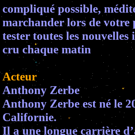
compliqué possible, médite
marchander lors de votre 
tester toutes les nouvelle
cru chaque matin
Acteur
Anthony Zerbe
Anthony Zerbe est né le 
Californie.
Il a une longue carrière d’a