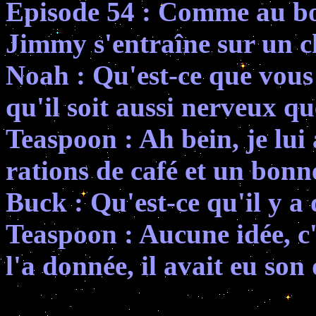
Episode 54 : Comme au b
Jimmy s'entraîne sur un c
Noah : Qu'est-ce que vous 
qu'il soit aussi nerveux qu
Teaspoon : Ah bein, je lui
rations de café et un bonn
Buck : Qu'est-ce qu'il y a
Teaspoon : Aucune idée, 
l'a donnée, il avait eu son