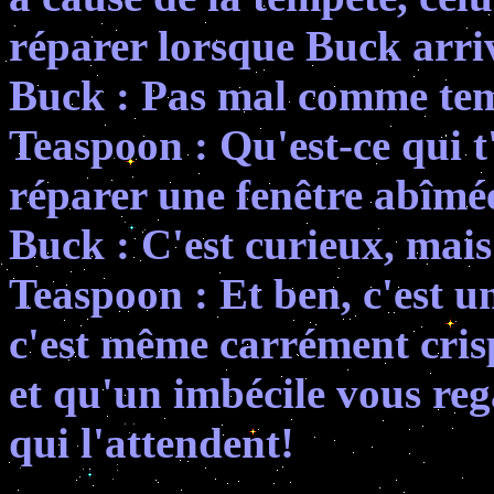
réparer lorsque Buck arri
Buck : Pas mal comme tem
Teaspoon : Qu'est-ce qui t
réparer une fenêtre abîmé
Buck : C'est curieux, mais 
Teaspoon : Et ben, c'est un
c'est même carrément cris
et qu'un imbécile vous reg
qui l'attendent!