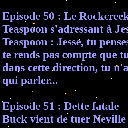
Episode 50 : Le Rockcreek
Teaspoon s'adressant à Jes
Teaspoon : Jesse, tu penses
te rends pas compte que tu
dans cette direction, tu n
qui parler...
Episode 51 : Dette fatale
Buck vient de tuer Neville