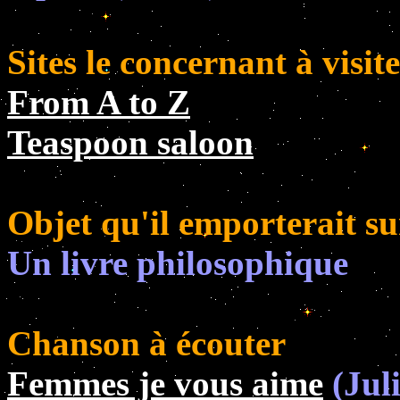
Sites le concernant à visit
From A to Z
Teaspoon saloon
Objet qu'il emporterait su
Un livre philosophique
Chanson à écouter
Femmes je vous aime
(Juli