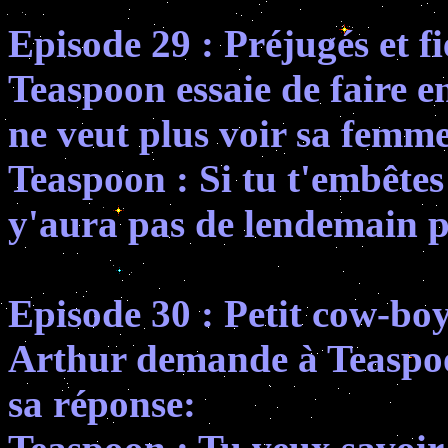
Episode 29 : Préjugés et fi
Teaspoon essaie de faire 
ne veut plus voir sa femme
Teaspoon : Si tu t'embêtes 
y'aura pas de lendemain po
Episode 30 : Petit cow-bo
Arthur demande à Teaspoon 
sa réponse: