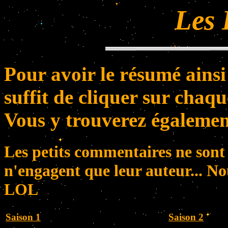
Les 
Pour avoir le résumé ainsi
suffit de cliquer sur chaqu
Vous y trouverez égalemen
Les petits commentaires ne sont
n'engagent que leur auteur... Nou
LOL
Saison 1
Saison 2