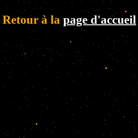
Retour à la
page d'accueil