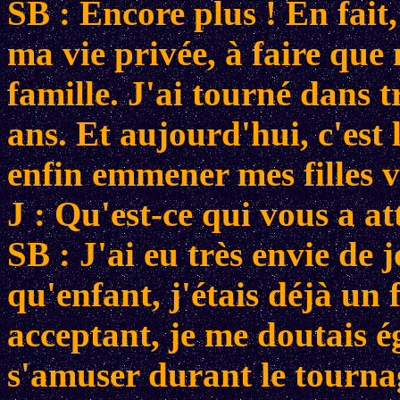
SB : Encore plus ! En fait,
ma vie privée, à faire que
famille. J'ai tourné dans t
ans. Et aujourd'hui, c'est 
enfin emmener mes filles v
J : Qu'est-ce qui vous a at
SB : J'ai eu très envie de
qu'enfant, j'étais déjà un
acceptant, je me doutais é
s'amuser durant le tournage