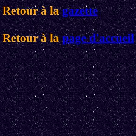
Retour à la
gazette
Retour à la
page d'accueil