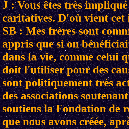
J : Vous êtes très impliqu
caritatives. D'où vient cet 
SB : Mes frères sont comm
appris que si on bénéficia
dans la vie, comme celui q
doit l'utiliser pour des ca
sont politiquement très ac
des associations soutenant
soutiens la Fondation de r
que nous avons créée, apr