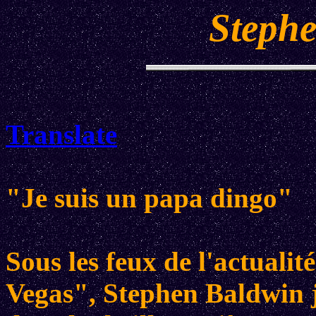
Steph
Translate
"Je suis un papa dingo"
Sous les feux de l'actuali
Vegas", Stephen Baldwin jo