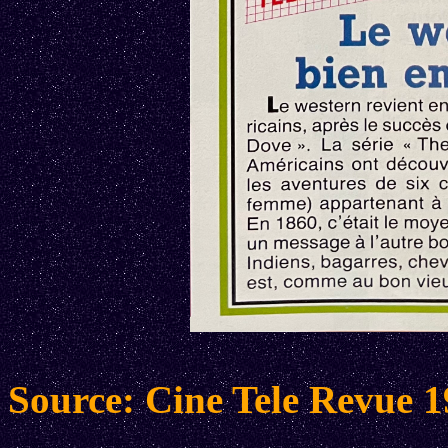
Source: Cine Tele Revue 