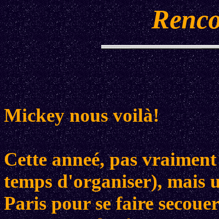
Renco
Mickey nous voilà!
Cette anneé, pas vraiment 
temps d'organiser), mais 
Paris pour se faire secouer