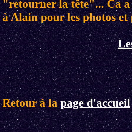
"retourner la tête"... Ca
à Alain pour les photos et
Le
Retour à la
page d'accueil