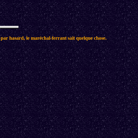
 par hasard, le maréchal-ferrant sait quelque chose.