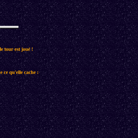
e tour est joué !
 ce qu'elle cache :