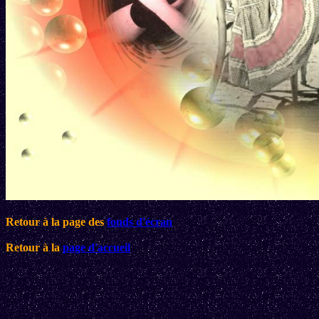
Retour à la page des
fonds d'écran
Retour à la
page d'accueil