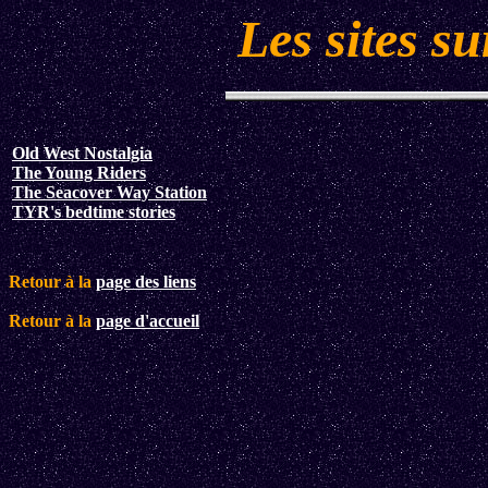
Les sites su
Old West Nostalgia
The Young Riders
The Seacover Way Station
TYR's bedtime stories
Retour à la
page des liens
Retour à la
page d'accueil