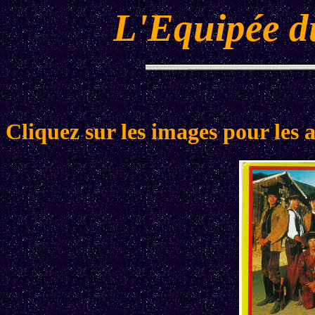
L'Equipée d
Cliquez sur les images pour les 