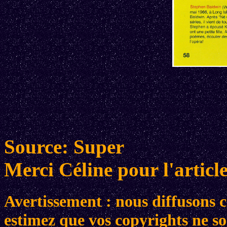
Source: Super
Merci Céline pour l'article
Avertissement : nous diffusons ce
estimez que vos copyrights ne son