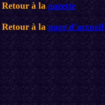
Retour à la
gazette
Retour à la
page d'accueil